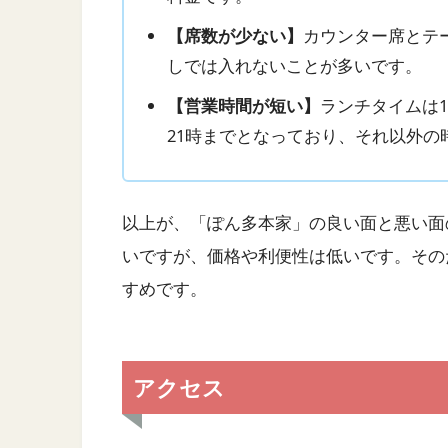
【席数が少ない】
カウンター席とテ
しでは入れないことが多いです。
【営業時間が短い】
ランチタイムは1
21時までとなっており、それ以外の
以上が、「ぽん多本家」の良い面と悪い面
いですが、価格や利便性は低いです。その
すめです。
アクセス