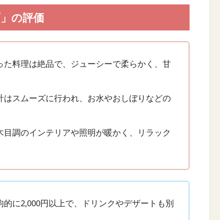
面」の評価
った料理は絶品で、ジューシーで柔らかく、甘
計はスムーズに行われ、お水やおしぼりなどの
木目調のインテリアや照明が暖かく、リラック
的に2,000円以上で、ドリンクやデザートも別