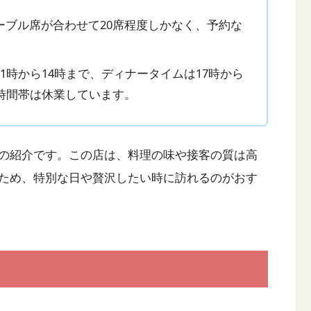
ーブル席が合わせて20席程度しかなく、予約な
1時から14時まで、ディナータイムは17時から
時間帯は休業しています。
の紹介です。この店は、料理の味や接客の質は高
ため、特別な日や贅沢したい時に訪れるのがおす