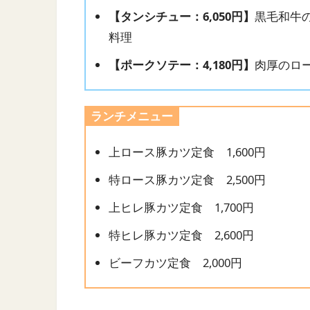
【タンシチュー：6,050円】
黒毛和牛
料理
【ポークソテー：4,180円】
肉厚のロ
ランチメニュー
上ロース豚カツ定食 1,600円
特ロース豚カツ定食 2,500円
上ヒレ豚カツ定食 1,700円
特ヒレ豚カツ定食 2,600円
ビーフカツ定食 2,000円