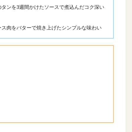
のタンを3週間かけたソースで煮込んだコク深い
ース肉をバターで焼き上げたシンプルな味わい