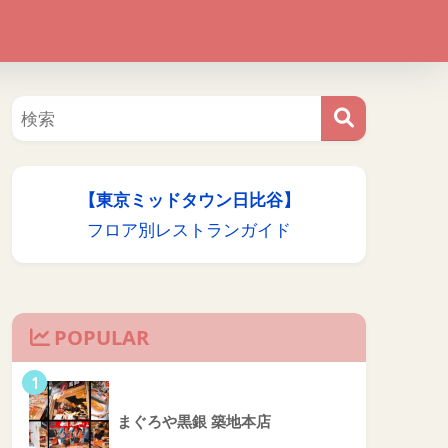
【東京ミッドタウン日比谷】
フロア別レストランガイド
POPULAR
1
まぐろや黒銀 築地本店