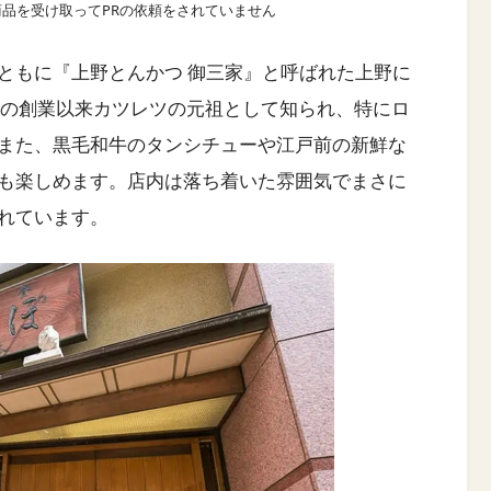
商品を受け取ってPRの依頼をされていません
ともに『上野とんかつ 御三家』と呼ばれた上野に
年の創業以来カツレツの元祖として知られ、特にロ
また、黒毛和牛のタンシチューや江戸前の新鮮な
も楽しめます。店内は落ち着いた雰囲気でまさに
れています。