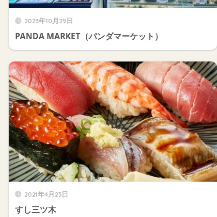
2023年10月29日
PANDA MARKET（パンダマーケット）
2021年4月23日
すし三ツ木