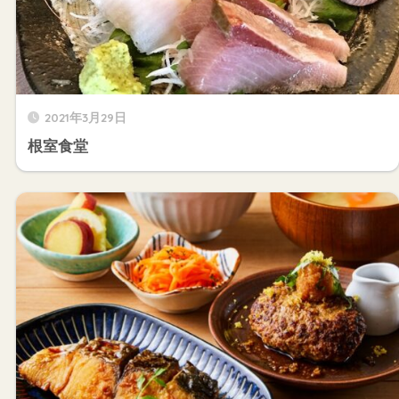
2021年3月29日
根室食堂