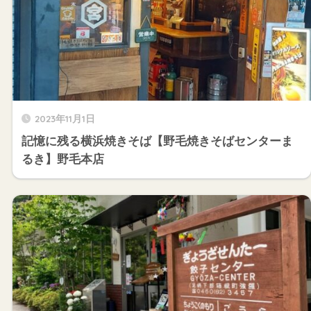
2023年11月1日
記憶に残る横浜焼きそば【野毛焼きそばセンターま
るき】野毛本店