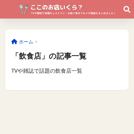
ホーム
「飲食店」の記事一覧
TVや雑誌で話題の飲食店一覧