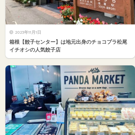
2023年11月1日
箱根【餃子センター】は地元出身のチョコプラ松尾
イチオシの人気餃子店