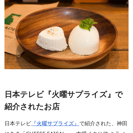
日本テレビ『火曜サプライズ』で
紹介されたお店
日本テレビ
『火曜サプライズ』
で紹介された、神田