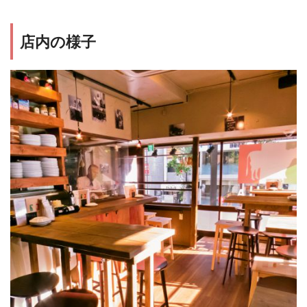
店内の様子