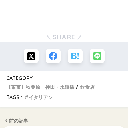
SHARE
CATEGORY :
【東京】秋葉原・神田・水道橋
飲食店
TAGS :
イタリアン
前の記事