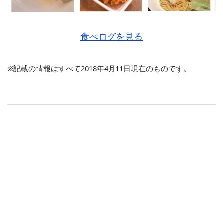
食べログを見る
※記載の情報はすべて2018年4月11日現在のものです。