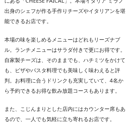
にある「CHEESE FAICAL」。本場イタリア ミラノ
出身のシェフが作る手作りチーズやイタリアンを堪
能できるお店です。
本場の味を楽しめるメニューはどれもリーズナブ
ル。ランチメニューはサラダ付きで更にお得です。
自家製チーズは、そのままでも、ハチミツをかけて
も、ピザやパスタ料理でも美味しく味わえると評
判。お料理に合うドリンクも充実していて、4名か
ら予約できるお得な飲み放題コースもあります。
また、こじんまりとした店内にはカウンター席もあ
るので、一人でも気軽に立ち寄れるお店です。