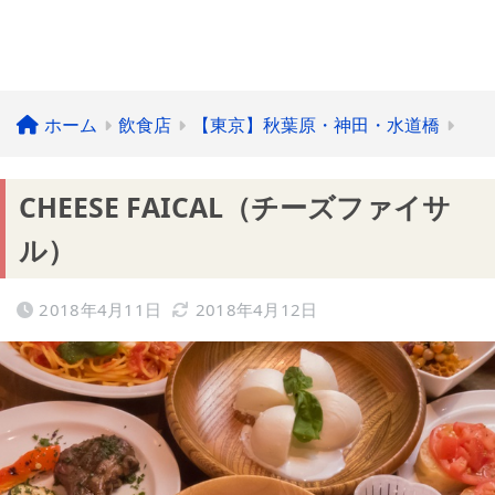
ホーム
飲食店
【東京】秋葉原・神田・水道橋
CHEESE FAICAL（チーズファイサ
ル）
2018年4月11日
2018年4月12日