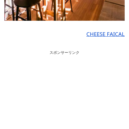
CHEESE FAICAL
スポンサーリンク