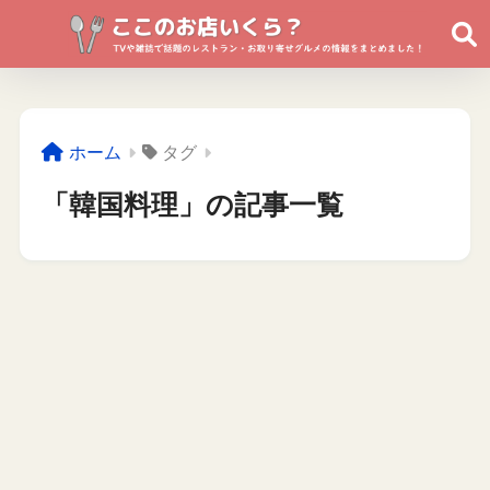
ホーム
タグ
「韓国料理」の記事一覧