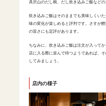
具沢山のだし椀、だし炊き込みご飯などの
炊き込みご飯はそのままでも美味しくいた
味の変化が楽しめると評判です。さすが鰹
の旨さにも定評があります。
ちなみに、炊き込みご飯は注文が入ってか
店に入る際に並んで待つようであれば、そ
してみましょう。
店内の様子