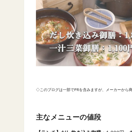
◇このブログは一部でPRを含みますが、メーカーから
主なメニューの値段