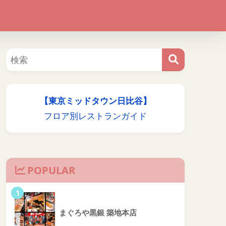
【東京ミッドタウン日比谷】
フロア別レストランガイド
POPULAR
1
まぐろや黒銀 築地本店