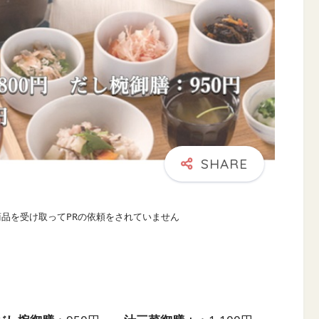
商品を受け取ってPRの依頼をされていません