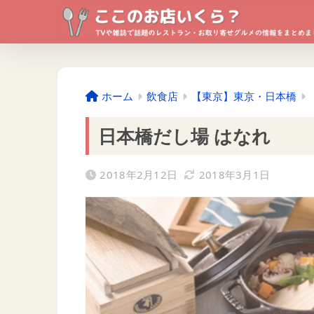
ホーム
飲食店
【東京】東京・日本橋
日本橋だし場 はなれ
2018年2月12日
2018年3月1日