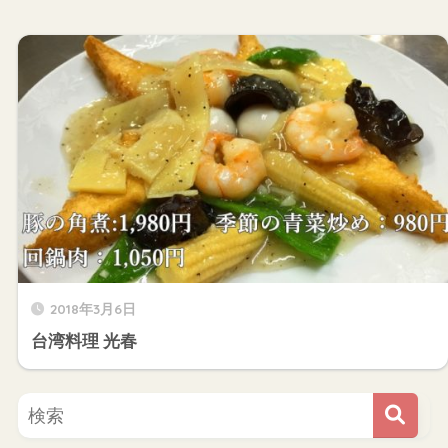
2018年3月6日
台湾料理 光春