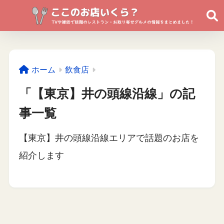
ホーム
飲食店
「【東京】井の頭線沿線」の記
事一覧
【東京】井の頭線沿線エリアで話題のお店を
紹介します