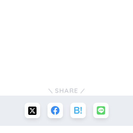
SHARE