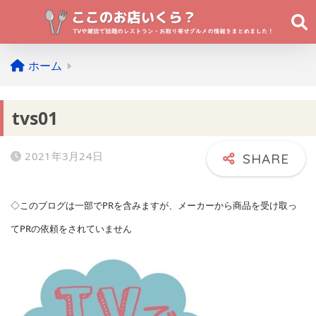
ホーム
tvs01
2021年3月24日
◇このブログは一部でPRを含みますが、メーカーから商品を受け取っ
てPRの依頼をされていません