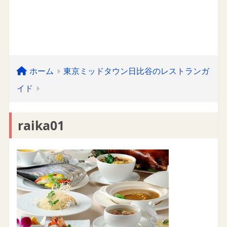
ホーム
東京ミッドタウン日比谷のレストランガ
イド
raika01