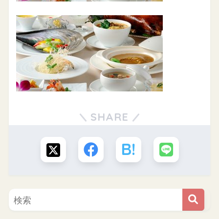
SHARE