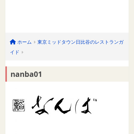
ホーム
東京ミッドタウン日比谷のレストランガ
イド
nanba01