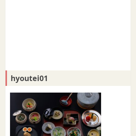
hyoutei01