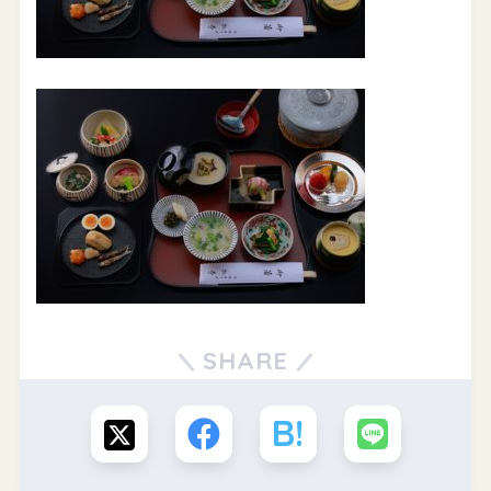
SHARE