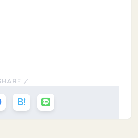
SHARE