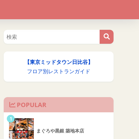
【東京ミッドタウン日比谷】
フロア別レストランガイド
POPULAR
1
まぐろや黒銀 築地本店