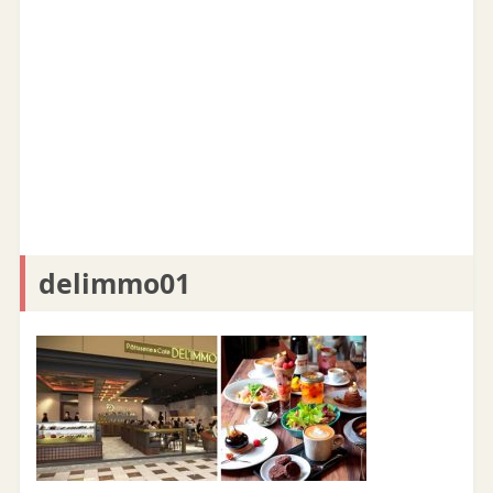
delimmo01