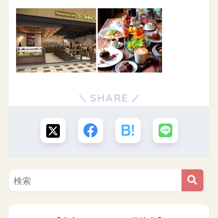
SHARE