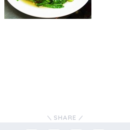
SHARE