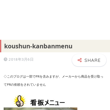
koushun-kanbanmenu
2018年3月6日
◇このブログは一部でPRを含みますが、メーカーから商品を受け取っ
てPRの依頼をされていません