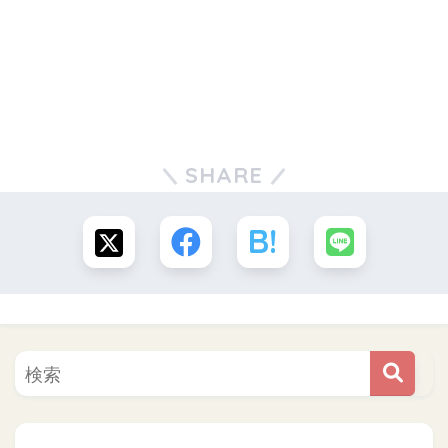
SHARE