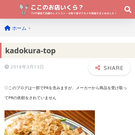
ホーム
kadokura-top
2018年3月13日
◇このブログは一部でPRを含みますが、メーカーから商品を受け取っ
てPRの依頼をされていません