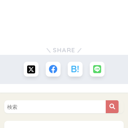
SHARE