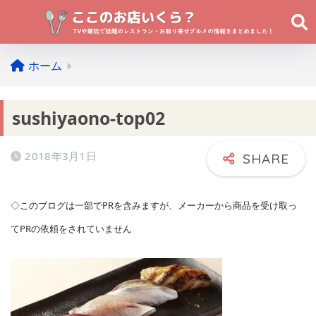
ホーム
sushiyaono-top02
2018年3月1日
◇このブログは一部でPRを含みますが、メーカーから商品を受け取っ
てPRの依頼をされていません