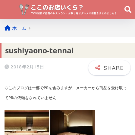
ホーム
sushiyaono-tennai
2018年2月15日
◇このブログは一部でPRを含みますが、メーカーから商品を受け取っ
てPRの依頼をされていません