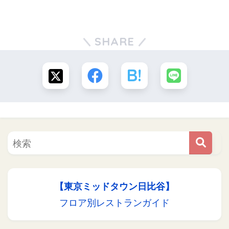
SHARE
【東京ミッドタウン日比谷】
フロア別レストランガイド