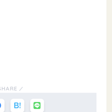
SHARE