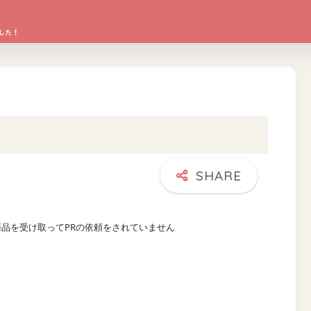
商品を受け取ってPRの依頼をされていません