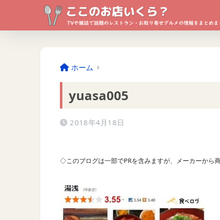
ホーム
yuasa005
2018年4月18日
◇このブログは一部でPRを含みますが、メーカーから