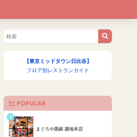
【東京ミッドタウン日比谷】
フロア別レストランガイド
POPULAR
1
まぐろや黒銀 築地本店