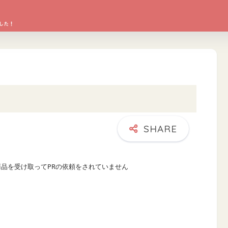
商品を受け取ってPRの依頼をされていません