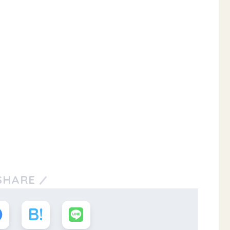
SHARE