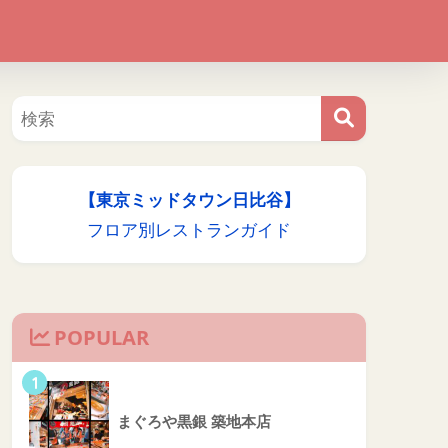
【東京ミッドタウン日比谷】
フロア別レストランガイド
POPULAR
1
まぐろや黒銀 築地本店