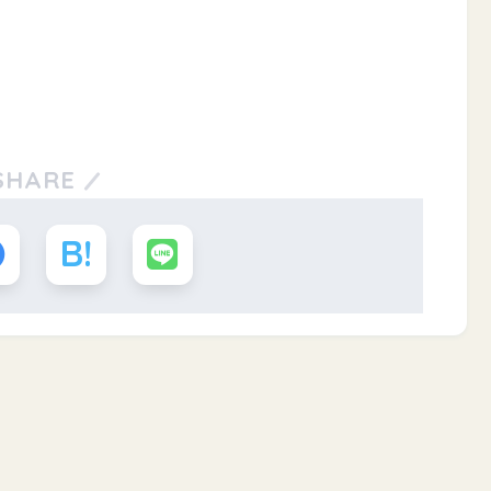
SHARE