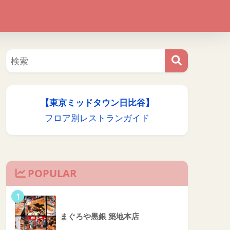
【東京ミッドタウン日比谷】
フロア別レストランガイド
POPULAR
1
まぐろや黒銀 築地本店