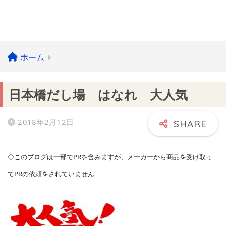
ホーム
日本橋だし場 はなれ 大人気
2018年2月12日
◇このブログは一部でPRを含みますが、メーカーから商品を受け取っ
てPRの依頼をされていません