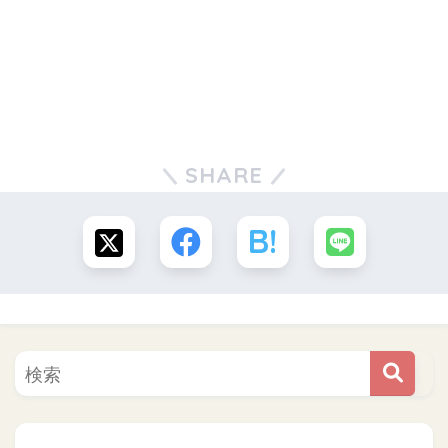
SHARE