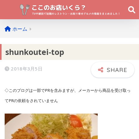
ホーム
shunkoutei-top
2018年3月5日
◇このブログは一部でPRを含みますが、メーカーから商品を受け取っ
てPRの依頼をされていません