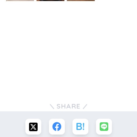
SHARE