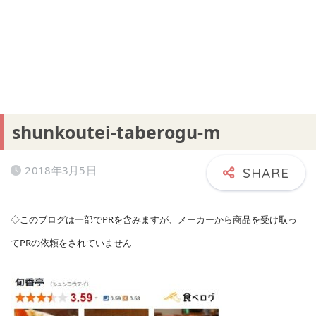
shunkoutei-taberogu-m
2018年3月5日
◇このブログは一部でPRを含みますが、メーカーから商品を受け取っ
てPRの依頼をされていません