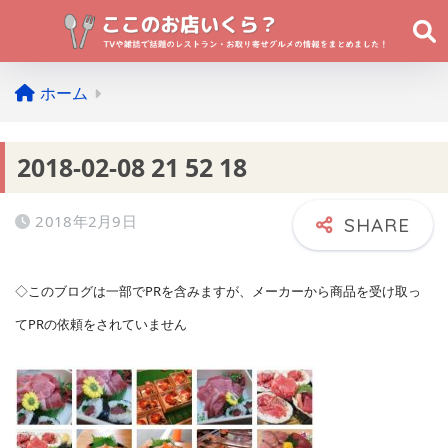
ホーム
2018-02-08 21 52 18
2018年2月9日
◇このブログは一部でPRを含みますが、メーカーから商品を受け取っ
てPRの依頼をされていません