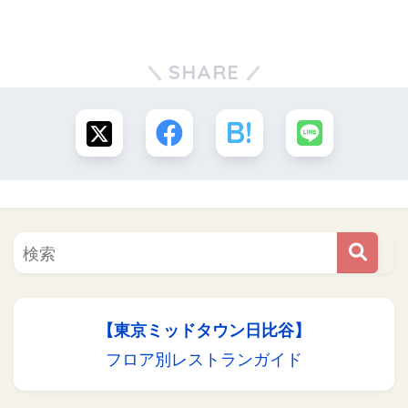
SHARE
【東京ミッドタウン日比谷】
フロア別レストランガイド