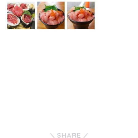
SHARE