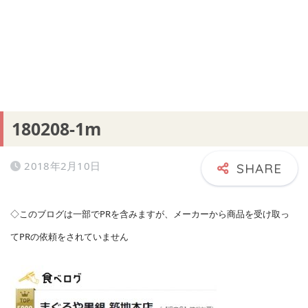
180208-1m
2018年2月10日
◇このブログは一部でPRを含みますが、メーカーから商品を受け取っ
てPRの依頼をされていません