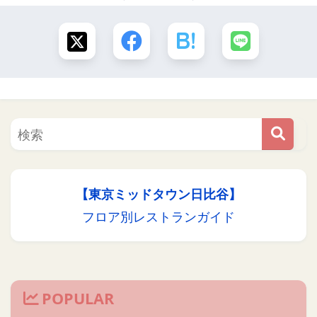
【東京ミッドタウン日比谷】
フロア別レストランガイド
POPULAR