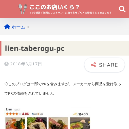
ホーム
lien-taberogu-pc
2018年3月17日
◇このブログは一部でPRを含みますが、メーカーから商品を受け取っ
てPRの依頼をされていません