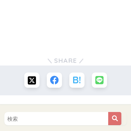
SHARE