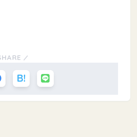
SHARE