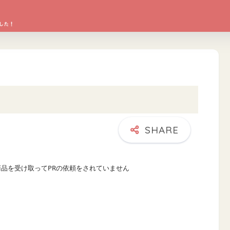
商品を受け取ってPRの依頼をされていません