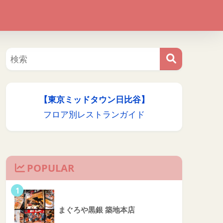
【東京ミッドタウン日比谷】
フロア別レストランガイド
POPULAR
1
まぐろや黒銀 築地本店