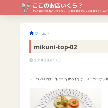
ホーム
mikuni-top-02
2018年3月11日
◇このブログは一部でPRを含みますが、メーカーから