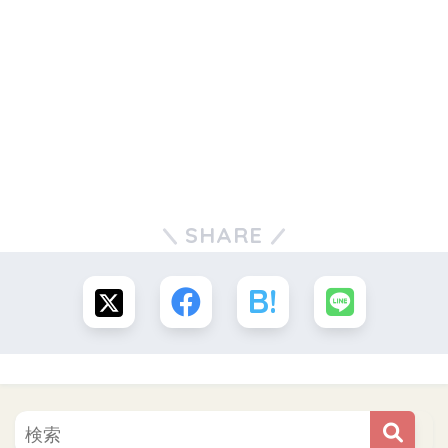
SHARE