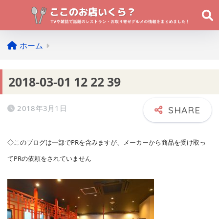
ホーム
2018-03-01 12 22 39
2018年3月1日
◇このブログは一部でPRを含みますが、メーカーから商品を受け取っ
てPRの依頼をされていません