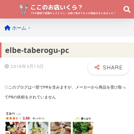
ホーム
elbe-taberogu-pc
2018年3月13日
◇このブログは一部でPRを含みますが、メーカーから商品を受け取っ
てPRの依頼をされていません