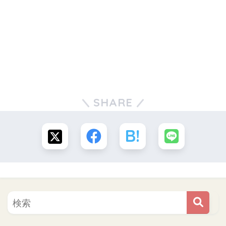
SHARE