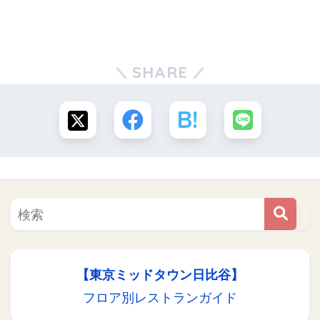
SHARE
【東京ミッドタウン日比谷】
フロア別レストランガイド