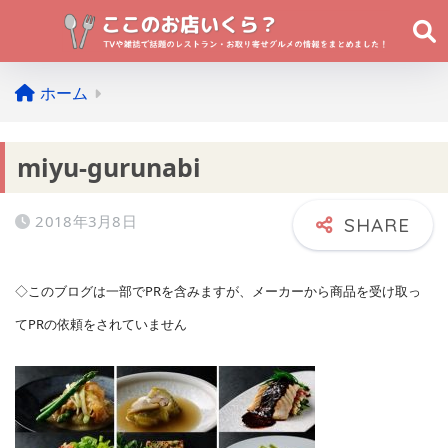
ホーム
miyu-gurunabi
2018年3月8日
◇このブログは一部でPRを含みますが、メーカーから商品を受け取っ
てPRの依頼をされていません