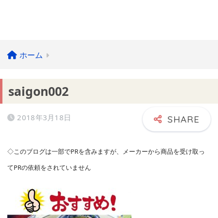
ホーム
saigon002
2018年3月18日
◇このブログは一部でPRを含みますが、メーカーから商品を受け取っ
てPRの依頼をされていません